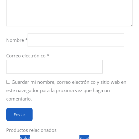
Nombre
*
Correo electrónico
*
Guardar mi nombre, correo electrónico y sitio web en
este navegador para la próxima vez que haga un
comentario.
Productos relacionados
Sale!
Sale!