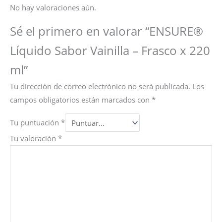
No hay valoraciones aún.
Sé el primero en valorar “ENSURE®
Líquido Sabor Vainilla – Frasco x 220
ml”
Tu dirección de correo electrónico no será publicada.
Los
campos obligatorios están marcados con
*
Tu puntuación
*
Tu valoración
*