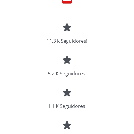
11,3 k Seguidores!
5,2 K Seguidores!
1,1 K Seguidores!