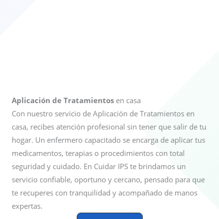
Aplicación de Tratamientos
en casa
Con nuestro servicio de Aplicación de Tratamientos en
casa, recibes atención profesional sin tener que salir de tu
hogar. Un enfermero capacitado se encarga de aplicar tus
medicamentos, terapias o procedimientos con total
seguridad y cuidado. En Cuidar IPS te brindamos un
servicio confiable, oportuno y cercano, pensado para que
te recuperes con tranquilidad y acompañado de manos
expertas.