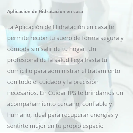
Aplicación de Hidratación en casa
La Aplicación de Hidratación en casa te
permite recibir tu suero de forma segura y
cómoda sin salir de tu hogar. Un
profesional de la salud llega hasta tu
domicilio para administrar el tratamiento
con todo el cuidado y la precisión
necesarios. En Cuidar IPS te brindamos un
acompañamiento cercano, confiable y
humano, ideal para recuperar energías y
sentirte mejor en tu propio espacio