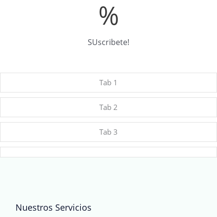
%
SUscribete!
Tab 1
Tab 2
Tab 3
Nuestros Servicios