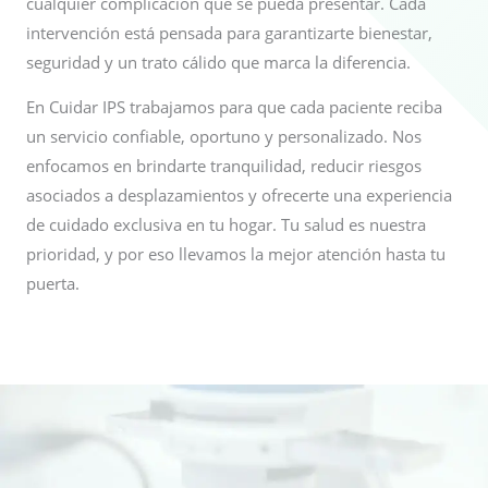
cualquier complicación que se pueda presentar. Cada
intervención está pensada para garantizarte bienestar,
seguridad y un trato cálido que marca la diferencia.
En Cuidar IPS trabajamos para que cada paciente reciba
un servicio confiable, oportuno y personalizado. Nos
enfocamos en brindarte tranquilidad, reducir riesgos
asociados a desplazamientos y ofrecerte una experiencia
de cuidado exclusiva en tu hogar. Tu salud es nuestra
prioridad, y por eso llevamos la mejor atención hasta tu
puerta.