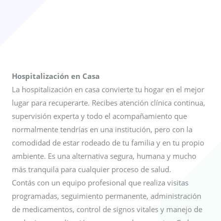
Hospitalización en Casa
La hospitalización en casa convierte tu hogar en el mejor
lugar para recuperarte. Recibes atención clínica continua,
supervisión experta y todo el acompañamiento que
normalmente tendrías en una institución, pero con la
comodidad de estar rodeado de tu familia y en tu propio
ambiente. Es una alternativa segura, humana y mucho
más tranquila para cualquier proceso de salud.
Contás con un equipo profesional que realiza visitas
programadas, seguimiento permanente, administración
de medicamentos, control de signos vitales y manejo de