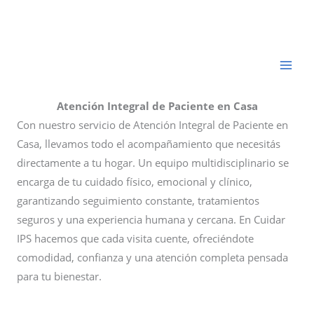
Ir
al
contenido
Atención Integral de Paciente en Casa
Con nuestro servicio de Atención Integral de Paciente en
Casa, llevamos todo el acompañamiento que necesitás
directamente a tu hogar. Un equipo multidisciplinario se
encarga de tu cuidado físico, emocional y clínico,
garantizando seguimiento constante, tratamientos
seguros y una experiencia humana y cercana. En Cuidar
IPS hacemos que cada visita cuente, ofreciéndote
comodidad, confianza y una atención completa pensada
para tu bienestar.