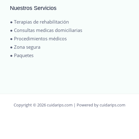
Nuestros Servicios
● Terapias de rehabilitación
● Consultas medicas domiciliarias
● Procedimientos médicos
● Zona segura
● Paquetes
Copyright © 2026 cuidarips.com | Powered by cuidarips.com