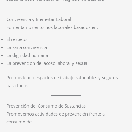
Convivencia y Bienestar Laboral
Fomentamos entornos laborales basados en:
El respeto
La sana convivencia
La dignidad humana
La prevención del acoso laboral y sexual
Promoviendo espacios de trabajo saludables y seguros
para todos.
Prevención del Consumo de Sustancias
Promovemos actividades de prevención frente al
consumo de: