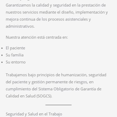
Garantizamos la calidad y seguridad en la prestación de
nuestros servicios mediante el diseño, implementación y
mejora continua de los procesos asistenciales y
administrativos.
Nuestra atención está centrada en:
El paciente
Su familia
Su entorno
Trabajamos bajo principios de humanización, seguridad
del paciente y gestión permanente de riesgos, en
cumplimiento del Sistema Obligatorio de Garantía de
Calidad en Salud (SOGCS).
Seguridad y Salud en el Trabajo