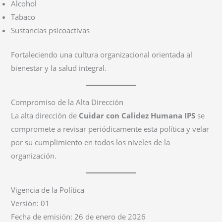
Alcohol
Tabaco
Sustancias psicoactivas
Fortaleciendo una cultura organizacional orientada al
bienestar y la salud integral.
Compromiso de la Alta Dirección
La alta dirección de
Cuidar con Calidez Humana IPS
se
compromete a revisar periódicamente esta política y velar
por su cumplimiento en todos los niveles de la
organización.
Vigencia de la Política
Versión: 01
Fecha de emisión: 26 de enero de 2026