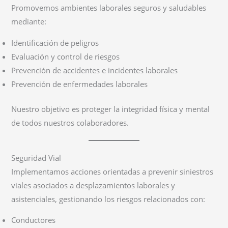
Promovemos ambientes laborales seguros y saludables
mediante:
Identificación de peligros
Evaluación y control de riesgos
Prevención de accidentes e incidentes laborales
Prevención de enfermedades laborales
Nuestro objetivo es proteger la integridad física y mental
de todos nuestros colaboradores.
Seguridad Vial
Implementamos acciones orientadas a prevenir siniestros
viales asociados a desplazamientos laborales y
asistenciales, gestionando los riesgos relacionados con:
Conductores