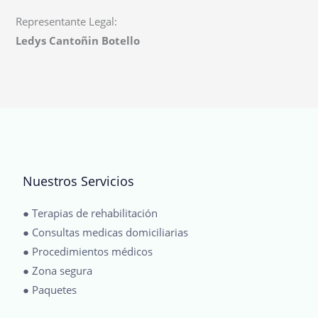
Representante Legal:
Ledys Cantoñin Botello
Nuestros Servicios
● Terapias de rehabilitación
● Consultas medicas domiciliarias
● Procedimientos médicos
● Zona segura
● Paquetes