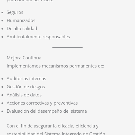
Seguros
Humanizados
De alta calidad
Ambientalmente responsables
Mejora Continua
Implementamos mecanismos permanentes de:
Auditorías internas
Gestión de riesgos
Análisis de datos
Acciones correctivas y preventivas
Evaluación del desempeño del sistema
Con el fin de asegurar la eficacia, eficiencia y
sostenibilidad del Sistema Integrado de Gestión.