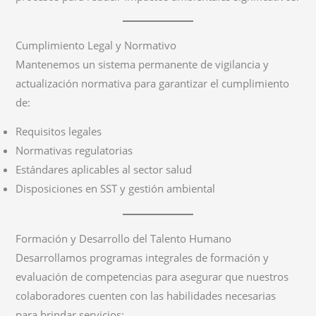
Cumplimiento Legal y Normativo
Mantenemos un sistema permanente de vigilancia y
actualización normativa para garantizar el cumplimiento
de:
Requisitos legales
Normativas regulatorias
Estándares aplicables al sector salud
Disposiciones en SST y gestión ambiental
Formación y Desarrollo del Talento Humano
Desarrollamos programas integrales de formación y
evaluación de competencias para asegurar que nuestros
colaboradores cuenten con las habilidades necesarias
para brindar servicios: