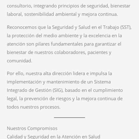
consultorio, integrando principios de seguridad, bienestar
laboral, sostenibilidad ambiental y mejora continua.
Reconocemos que la Seguridad y Salud en el Trabajo (SST),
la protección del medio ambiente y la excelencia en la
atención son pilares fundamentales para garantizar el
bienestar de nuestros colaboradores, pacientes y
comunidad.
Por ello, nuestra alta dirección lidera e impulsa la
implementación y mantenimiento de un Sistema
Integrado de Gestión (SIG), basado en el cumplimiento
legal, la prevención de riesgos y la mejora continua de
todos nuestros procesos.
Nuestros Compromisos
Calidad y Seguridad en la Atención en Salud