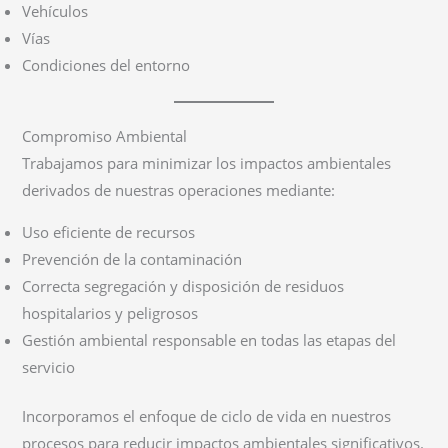
Vehículos
Vías
Condiciones del entorno
Compromiso Ambiental
Trabajamos para minimizar los impactos ambientales
derivados de nuestras operaciones mediante:
Uso eficiente de recursos
Prevención de la contaminación
Correcta segregación y disposición de residuos
hospitalarios y peligrosos
Gestión ambiental responsable en todas las etapas del
servicio
Incorporamos el enfoque de ciclo de vida en nuestros
procesos para reducir impactos ambientales significativos.