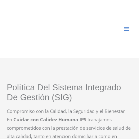
Ir
al
contenido
Política Del Sistema Integrado
De Gestión (SIG)
Compromiso con la Calidad, la Seguridad y el Bienestar
En
Cuidar con Calidez Humana IPS
trabajamos
comprometidos con la prestación de servicios de salud de
alta calidad, tanto en atención domiciliaria como en