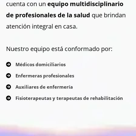
cuenta con un
equipo multidisciplinario
de profesionales de la salud
que brindan
atención integral en casa.
Nuestro equipo está conformado por:
Médicos domiciliarios
Enfermeras profesionales
Auxiliares de enfermería
Fisioterapeutas y terapeutas de rehabilitación