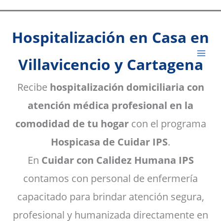
Ir
al
Hospitalización en Casa en
contenido
Villavicencio y Cartagena
Recibe
hospitalización domiciliaria con
atención médica profesional en la
comodidad de tu hogar
con el programa
Hospicasa de Cuidar IPS
.
En
Cuidar con Calidez Humana IPS
contamos con personal de enfermería
capacitado para brindar atención segura,
profesional y humanizada directamente en