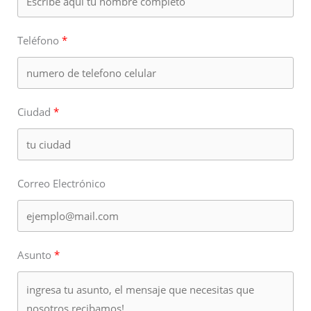
Teléfono
Ciudad
Correo Electrónico
Asunto