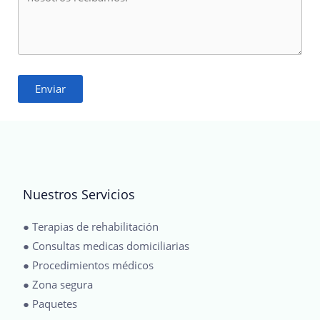
Enviar
Nuestros Servicios
● Terapias de rehabilitación
● Consultas medicas domiciliarias
● Procedimientos médicos
● Zona segura
● Paquetes