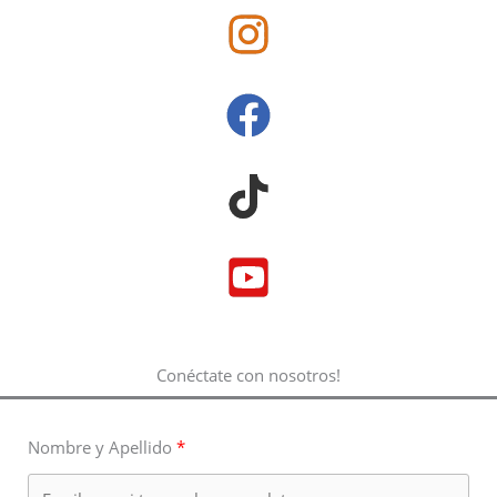
Conéctate con nosotros!
Nombre y Apellido