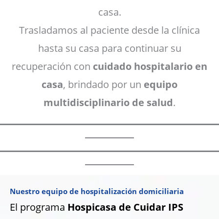
casa.
Trasladamos al paciente desde la clínica
hasta su casa para continuar su
recuperación con
cuidado hospitalario en
casa
, brindado por un
equipo
multidisciplinario de salud
.
Nuestro equipo de hospitalización domiciliaria
El programa
Hospicasa de Cuidar IPS