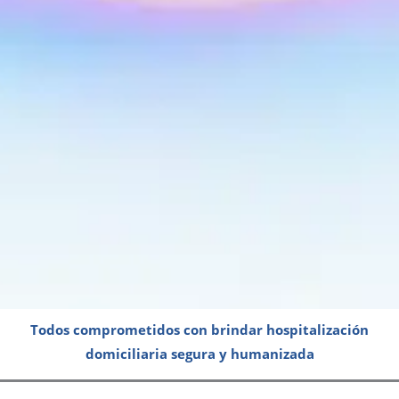
Todos comprometidos con brindar
hospitalización
domiciliaria segura y humanizada