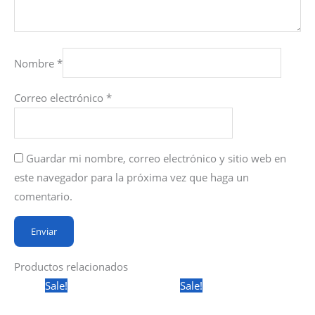
Nombre
*
Correo electrónico
*
Guardar mi nombre, correo electrónico y sitio web en
este navegador para la próxima vez que haga un
comentario.
Productos relacionados
Sale!
Sale!