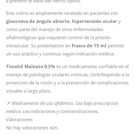
a prevenir el daño del nervio óptico.
Este colirio es ampliamente recetado en pacientes con
glaucoma de ángulo abierto
,
hipertensión ocular
y
como parte del manejo de otras enfermedades
oftalmológicas que requieren control de la presión
intraocular. Su presentación en
frasco de 15 ml
permite
un uso práctico y continuo según indicación médica.
Timolol Maleato 0.5%
es un medicamento confiable en el
manejo de patologías oculares crónicas, contribuyendo a la
protección de la visión y a la prevención de complicaciones
visuales a largo plazo.
📌
Medicamento de uso oftálmico. Uso bajo prescripción
médica. Lea indicaciones y contraindicaciones.
Valoraciones
No hay valoraciones aún.