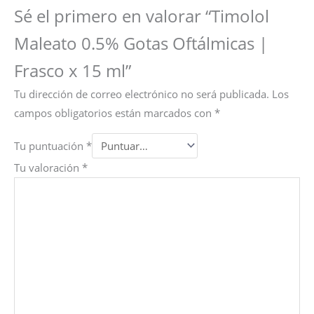
Sé el primero en valorar “Timolol
Maleato 0.5% Gotas Oftálmicas |
Frasco x 15 ml”
Tu dirección de correo electrónico no será publicada.
Los
campos obligatorios están marcados con
*
Tu puntuación
*
Tu valoración
*