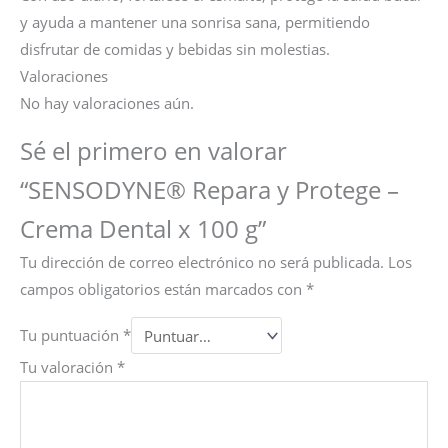
y ayuda a mantener una sonrisa sana, permitiendo
disfrutar de comidas y bebidas sin molestias.
Valoraciones
No hay valoraciones aún.
Sé el primero en valorar
“SENSODYNE® Repara y Protege –
Crema Dental x 100 g”
Tu dirección de correo electrónico no será publicada.
Los
campos obligatorios están marcados con
*
Tu puntuación
*
Tu valoración
*