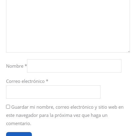
Nombre
*
Correo electrónico
*
Guardar mi nombre, correo electrónico y sitio web en
este navegador para la próxima vez que haga un
comentario.