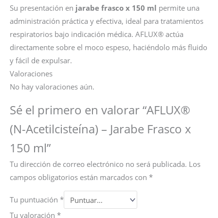
Su presentación en
jarabe frasco x 150 ml
permite una
administración práctica y efectiva, ideal para tratamientos
respiratorios bajo indicación médica. AFLUX® actúa
directamente sobre el moco espeso, haciéndolo más fluido
y fácil de expulsar.
Valoraciones
No hay valoraciones aún.
Sé el primero en valorar “AFLUX®
(N-Acetilcisteína) – Jarabe Frasco x
150 ml”
Tu dirección de correo electrónico no será publicada.
Los
campos obligatorios están marcados con
*
Tu puntuación
*
Tu valoración
*