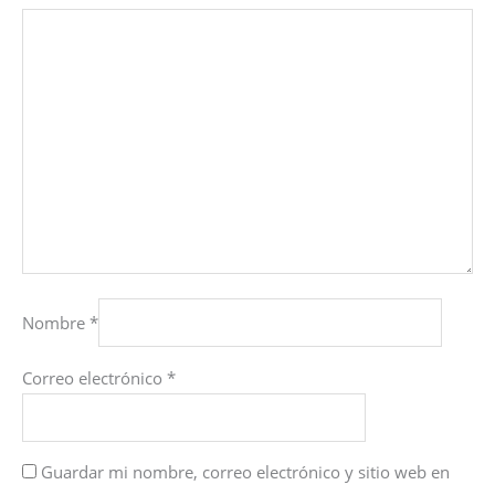
Nombre
*
Correo electrónico
*
Guardar mi nombre, correo electrónico y sitio web en