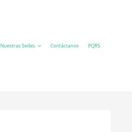
Nuestras Sedes
Contáctanos
PQRS