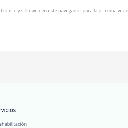
trónico y sitio web en este navegador para la próxima vez
vicios
ehabilitación