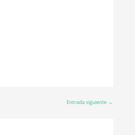
Entrada siguiente
→