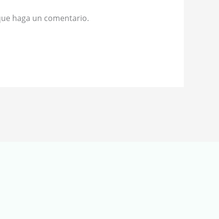
 que haga un comentario.