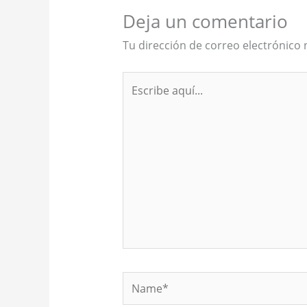
Deja un comentario
Tu dirección de correo electrónico 
Escribe
aquí...
Name*