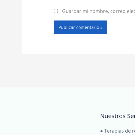
Guardar mi nombre, correo elec
Nuestros Ser
● Terapias de r