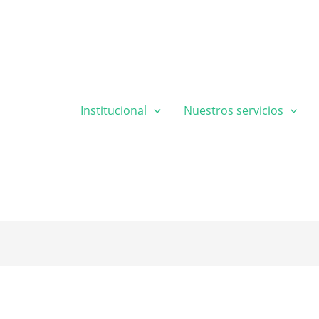
Institucional
Nuestros servicios