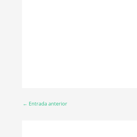
←
Entrada anterior