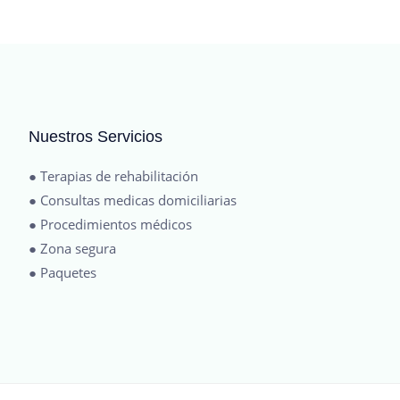
Nuestros Servicios
● Terapias de rehabilitación
● Consultas medicas domiciliarias
● Procedimientos médicos
● Zona segura
● Paquetes