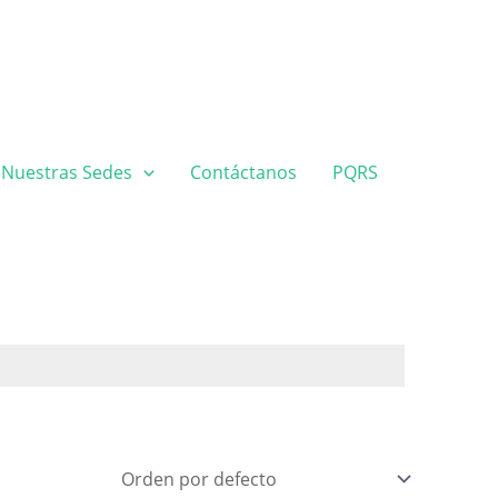
Nuestras Sedes
Contáctanos
PQRS