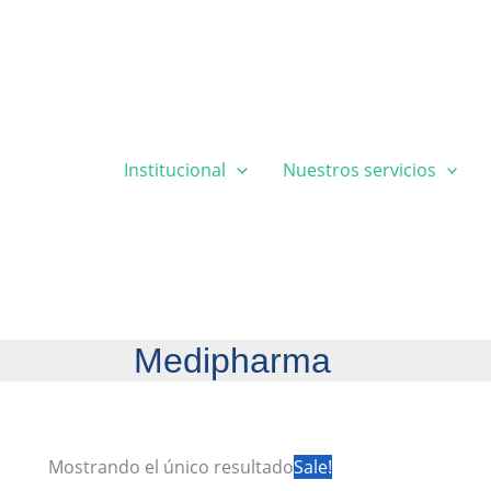
Institucional
Nuestros servicios
Medipharma
Mostrando el único resultado
Sale!