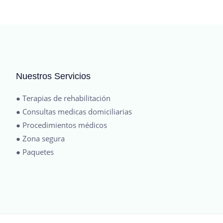
Nuestros Servicios
● Terapias de rehabilitación
● Consultas medicas domiciliarias
● Procedimientos médicos
● Zona segura
● Paquetes