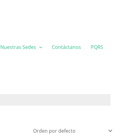
Nuestras Sedes
Contáctanos
PQRS