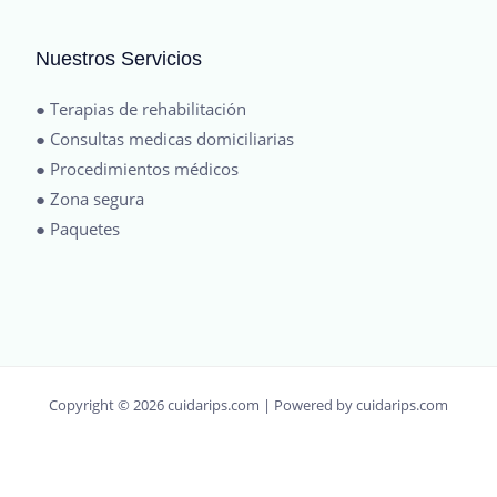
Nuestros Servicios
● Terapias de rehabilitación
● Consultas medicas domiciliarias
● Procedimientos médicos
● Zona segura
● Paquetes
Copyright © 2026 cuidarips.com | Powered by cuidarips.com