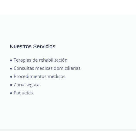
Nuestros Servicios
● Terapias de rehabilitación
● Consultas medicas domiciliarias
● Procedimientos médicos
● Zona segura
● Paquetes