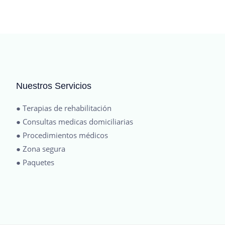
Nuestros Servicios
● Terapias de rehabilitación
● Consultas medicas domiciliarias
● Procedimientos médicos
● Zona segura
● Paquetes