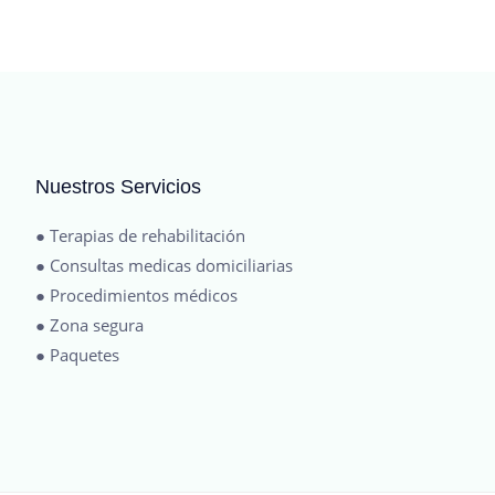
Nuestros Servicios
● Terapias de rehabilitación
● Consultas medicas domiciliarias
● Procedimientos médicos
● Zona segura
● Paquetes