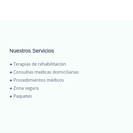
Nuestros Servicios
● Terapias de rehabilitación
● Consultas medicas domiciliarias
● Procedimientos médicos
● Zona segura
● Paquetes