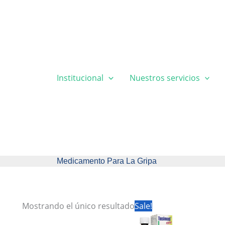
Institucional
Nuestros servicios
Medicamento Para La Gripa
Mostrando el único resultado
Sale!