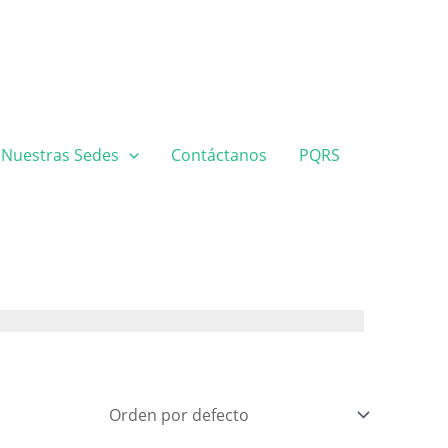
Nuestras Sedes
Contáctanos
PQRS