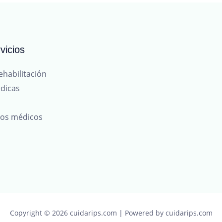
vicios
ehabilitación
dicas
tos médicos
Copyright © 2026 cuidarips.com | Powered by cuidarips.com