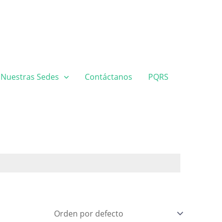
Nuestras Sedes
Contáctanos
PQRS