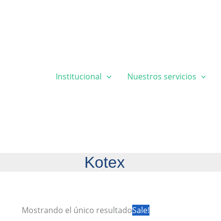
Institucional
Nuestros servicios
Kotex
Mostrando el único resultado
Sale!