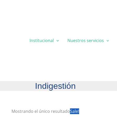
Institucional
Nuestros servicios
Indigestión
Mostrando el único resultado
Sale!