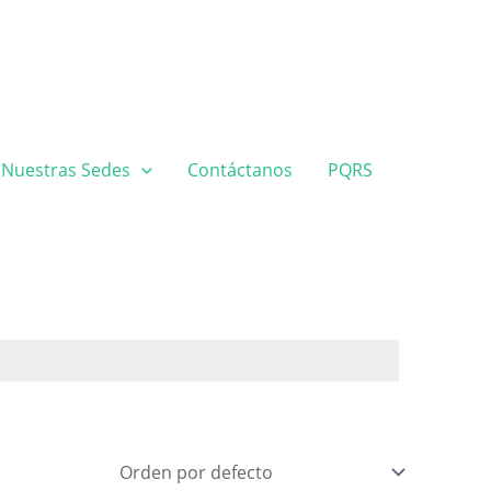
Nuestras Sedes
Contáctanos
PQRS