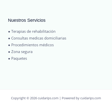
Nuestros Servicios
● Terapias de rehabilitación
● Consultas medicas domiciliarias
● Procedimientos médicos
● Zona segura
● Paquetes
Copyright © 2026 cuidarips.com | Powered by cuidarips.com