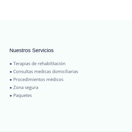
Nuestros Servicios
● Terapias de rehabilitación
● Consultas medicas domiciliarias
● Procedimientos médicos
● Zona segura
● Paquetes