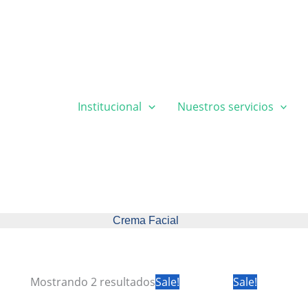
Institucional
Nuestros servicios
Crema Facial
Mostrando 2 resultados
Sale!
Sale!