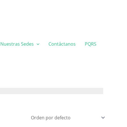
Nuestras Sedes
Contáctanos
PQRS