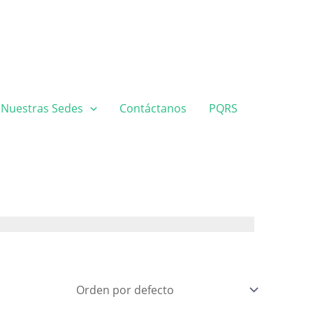
Nuestras Sedes
Contáctanos
PQRS