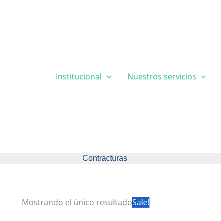
Institucional
Nuestros servicios
Contracturas
Mostrando el único resultado
Sale!