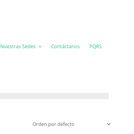
Nuestras Sedes
Contáctanos
PQRS