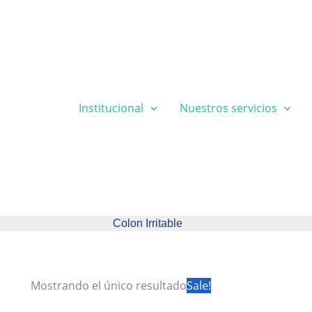
Institucional
Nuestros servicios
Colon Irritable
Mostrando el único resultado
Sale!