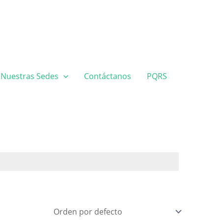
Nuestras Sedes
Contáctanos
PQRS