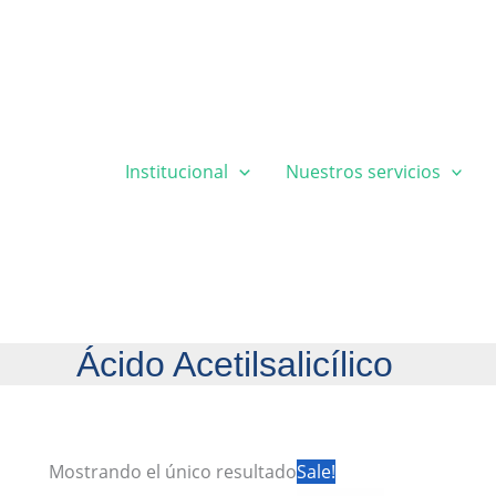
Institucional
Nuestros servicios
Ácido Acetilsalicílico
Mostrando el único resultado
Sale!