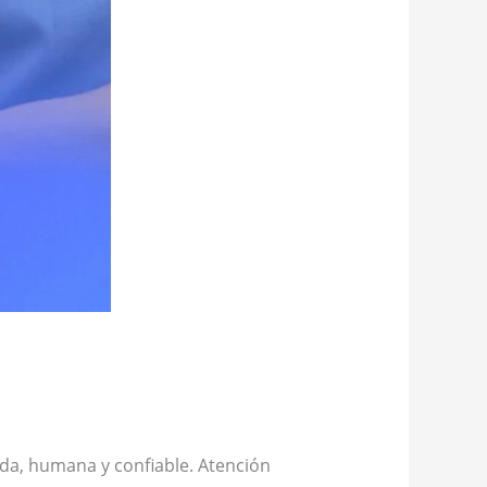
ada, humana y confiable. Atención