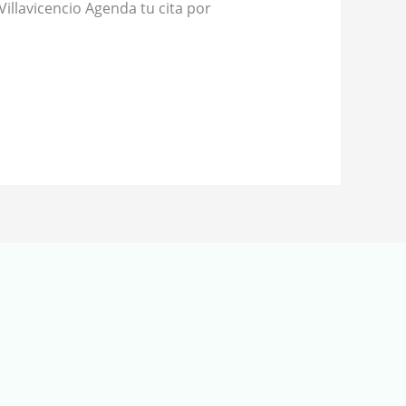
illavicencio Agenda tu cita por