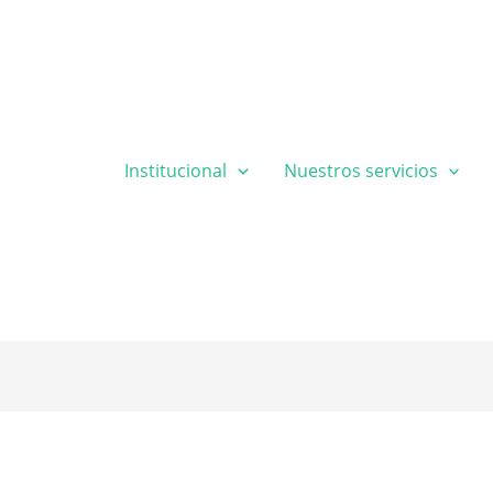
Institucional
Nuestros servicios