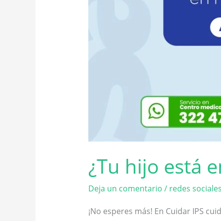
¿Tu hijo está 
Deja un comentario
/
redes sociale
¡No esperes más! En Cuidar IPS cuid