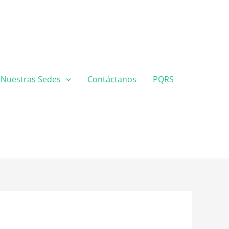
Nuestras Sedes
Contáctanos
PQRS